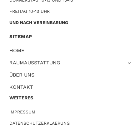
DONNERSTAG 10-13 UND 15-18
FREITAG 10-13 UHR
UND NACH VEREINBARUNG
SITEMAP
HOME
RAUMAUSSTATTUNG
ÜBER UNS
KONTAKT
WEITERES
IMPRESSUM
DATENSCHUTZERKLAERUNG