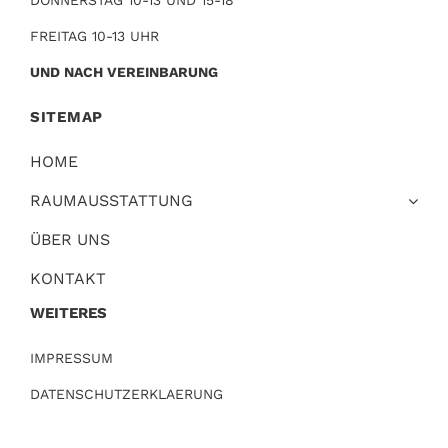
DONNERSTAG 10-13 UND 15-18
FREITAG 10-13 UHR
UND NACH VEREINBARUNG
SITEMAP
HOME
RAUMAUSSTATTUNG
ÜBER UNS
KONTAKT
WEITERES
IMPRESSUM
DATENSCHUTZERKLAERUNG