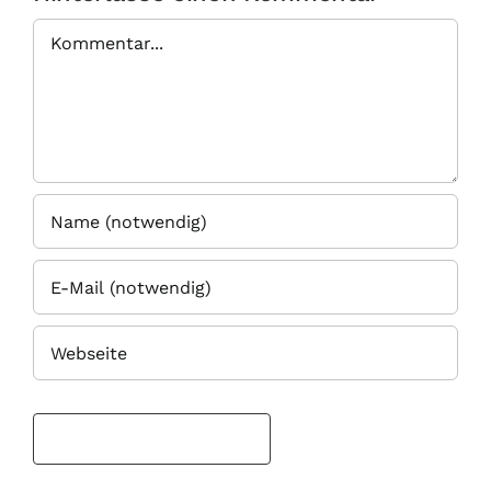
Kommentar