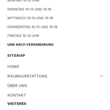
MONTAG 10-13 UHR
DIENSTAG 10-13 UND 15-18
MITTWOCH 10-13 UND 15-18
DONNERSTAG 10-13 UND 15-18
FREITAG 10-13 UHR
UND NACH VEREINBARUNG
SITEMAP
HOME
RAUMAUSSTATTUNG
ÜBER UNS
KONTAKT
WEITERES