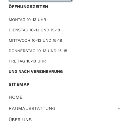
ÖFFNUNGSZEITEN
MONTAG 10-13 UHR
DIENSTAG 10-13 UND 15-18
MITTWOCH 10-13 UND 15-18
DONNERSTAG 10-13 UND 15-18
FREITAG 10-13 UHR
UND NACH VEREINBARUNG
SITEMAP
HOME
RAUMAUSSTATTUNG
ÜBER UNS