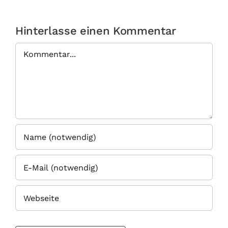
Hinterlasse einen Kommentar
Kommentar