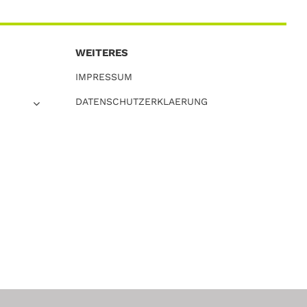
WEITERES
IMPRESSUM
DATENSCHUTZERKLAERUNG