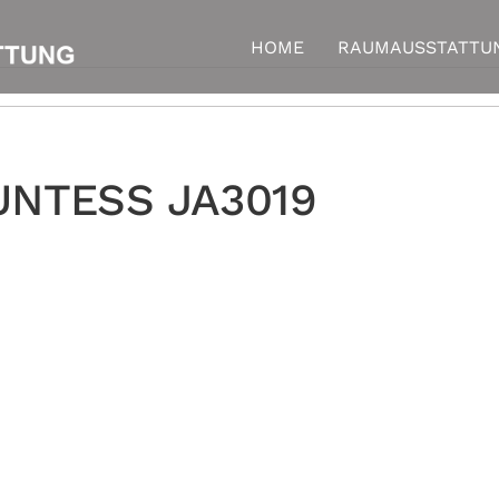
HOME
RAUMAUSSTATTU
UNTESS JA3019