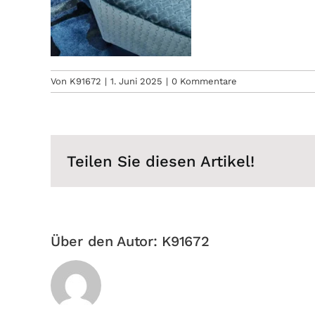
Von
K91672
|
1. Juni 2025
|
0 Kommentare
Teilen Sie diesen Artikel!
Über den Autor:
K91672