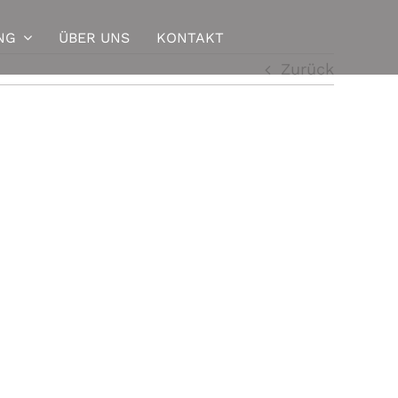
NG
ÜBER UNS
KONTAKT
Zurück