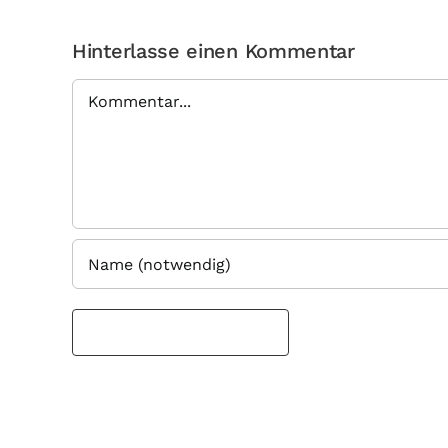
Hinterlasse einen Kommentar
Kommentar