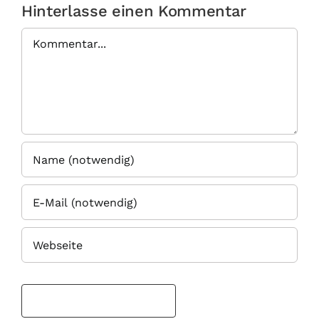
Hinterlasse einen Kommentar
Kommentar