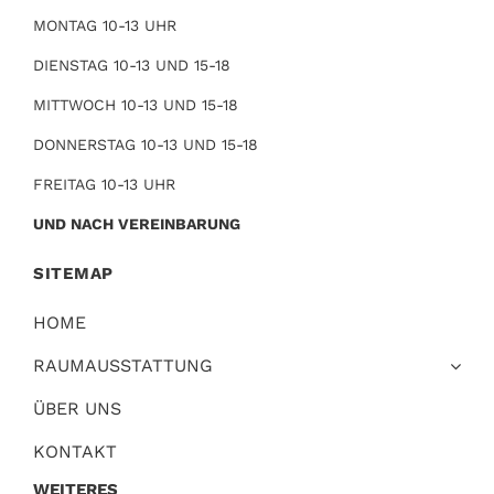
MONTAG 10-13 UHR
DIENSTAG 10-13 UND 15-18
MITTWOCH 10-13 UND 15-18
DONNERSTAG 10-13 UND 15-18
FREITAG 10-13 UHR
UND NACH VEREINBARUNG
SITEMAP
HOME
RAUMAUSSTATTUNG
ÜBER UNS
KONTAKT
WEITERES