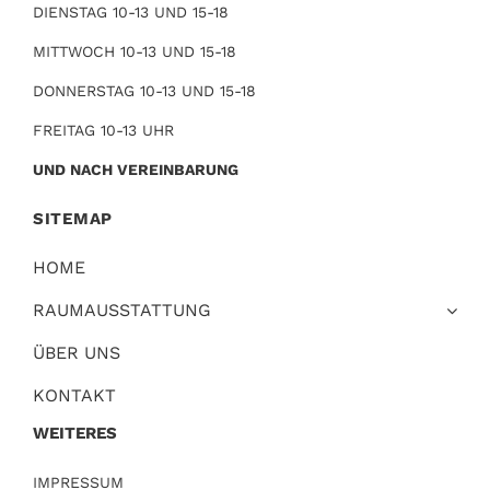
DIENSTAG 10-13 UND 15-18
MITTWOCH 10-13 UND 15-18
DONNERSTAG 10-13 UND 15-18
FREITAG 10-13 UHR
UND NACH VEREINBARUNG
SITEMAP
HOME
RAUMAUSSTATTUNG
ÜBER UNS
KONTAKT
WEITERES
IMPRESSUM