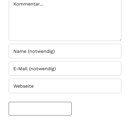
Kommentar