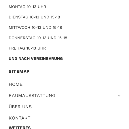
MONTAG 10-13 UHR
DIENSTAG 10-13 UND 15-18
MITTWOCH 10-13 UND 15-18
DONNERSTAG 10-13 UND 15-18
FREITAG 10-13 UHR
UND NACH VEREINBARUNG
SITEMAP
HOME
RAUMAUSSTATTUNG
ÜBER UNS
KONTAKT
WEITERES