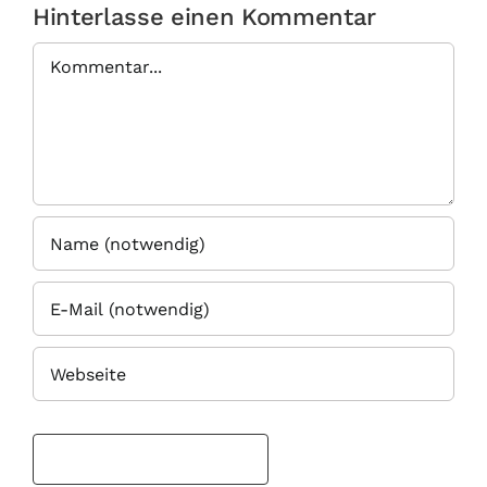
Hinterlasse einen Kommentar
Kommentar