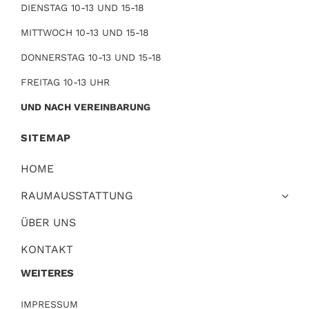
DIENSTAG 10-13 UND 15-18
MITTWOCH 10-13 UND 15-18
DONNERSTAG 10-13 UND 15-18
FREITAG 10-13 UHR
UND NACH VEREINBARUNG
SITEMAP
HOME
RAUMAUSSTATTUNG
ÜBER UNS
KONTAKT
WEITERES
IMPRESSUM