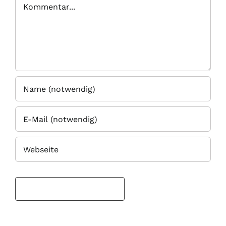
Kommentar