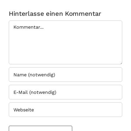
Hinterlasse einen Kommentar
Kommentar