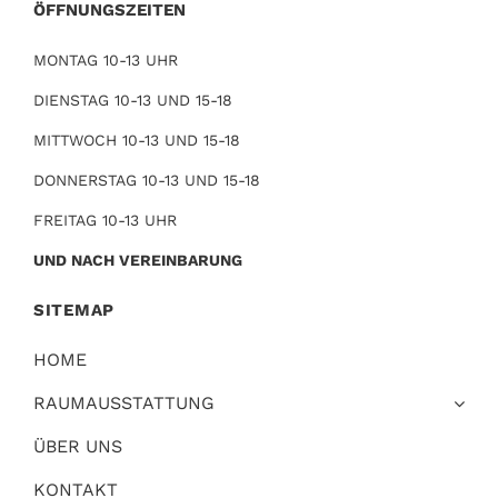
ÖFFNUNGSZEITEN
MONTAG 10-13 UHR
DIENSTAG 10-13 UND 15-18
MITTWOCH 10-13 UND 15-18
DONNERSTAG 10-13 UND 15-18
FREITAG 10-13 UHR
UND NACH VEREINBARUNG
SITEMAP
HOME
RAUMAUSSTATTUNG
ÜBER UNS
KONTAKT