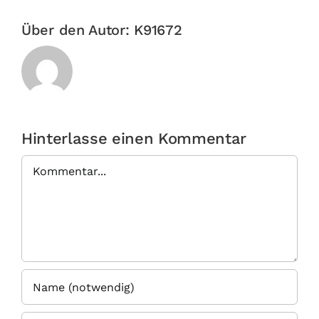
Über den Autor:
K91672
Hinterlasse einen Kommentar
Kommentar