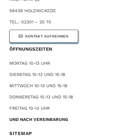
59439 HOLZWICKEDE
TEL.: 02301 – 20 70
KONTAKT AUFNEHMEN
ÖFFNUNGSZEITEN
MONTAG 10-13 UHR
DIENSTAG 10-13 UND 15-18
MITTWOCH 10-13 UND 15-18
DONNERSTAG 10-13 UND 15-18
FREITAG 10-13 UHR
UND NACH VEREINBARUNG
SITEMAP