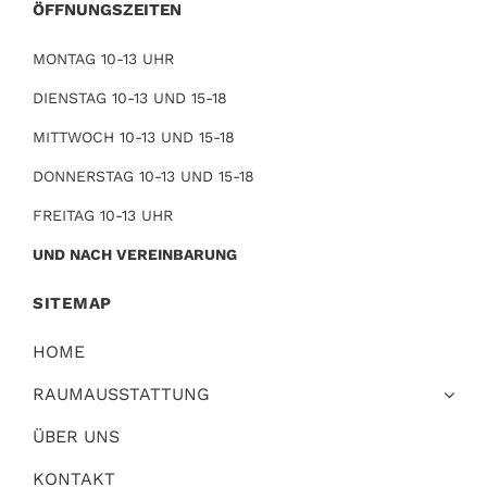
ÖFFNUNGSZEITEN
MONTAG 10-13 UHR
DIENSTAG 10-13 UND 15-18
MITTWOCH 10-13 UND 15-18
DONNERSTAG 10-13 UND 15-18
FREITAG 10-13 UHR
UND NACH VEREINBARUNG
SITEMAP
HOME
RAUMAUSSTATTUNG
ÜBER UNS
KONTAKT