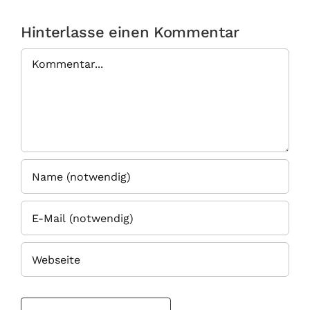
Hinterlasse einen Kommentar
Kommentar