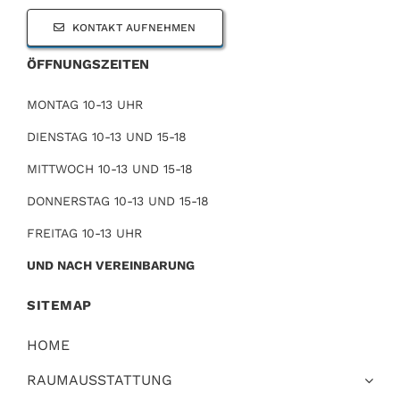
KONTAKT AUFNEHMEN
ÖFFNUNGSZEITEN
MONTAG 10-13 UHR
DIENSTAG 10-13 UND 15-18
MITTWOCH 10-13 UND 15-18
DONNERSTAG 10-13 UND 15-18
FREITAG 10-13 UHR
UND NACH VEREINBARUNG
SITEMAP
HOME
RAUMAUSSTATTUNG