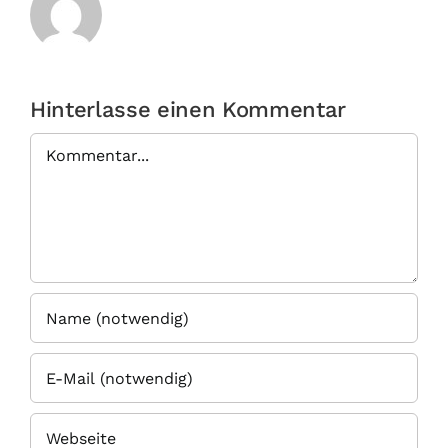
Hinterlasse einen Kommentar
Kommentar