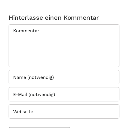
Hinterlasse einen Kommentar
Kommentar