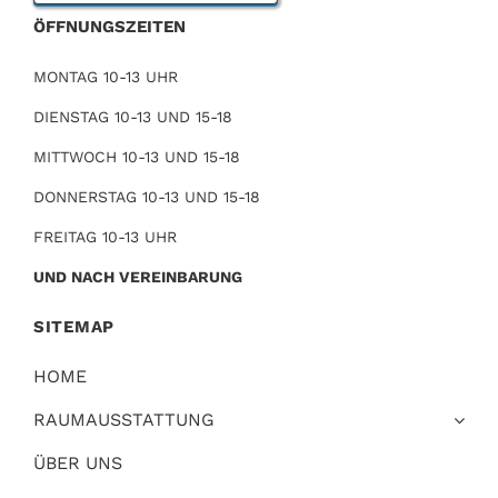
ÖFFNUNGSZEITEN
MONTAG 10-13 UHR
DIENSTAG 10-13 UND 15-18
MITTWOCH 10-13 UND 15-18
DONNERSTAG 10-13 UND 15-18
FREITAG 10-13 UHR
UND NACH VEREINBARUNG
SITEMAP
HOME
RAUMAUSSTATTUNG
ÜBER UNS