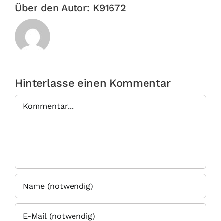
Über den Autor:
K91672
Hinterlasse einen Kommentar
Kommentar