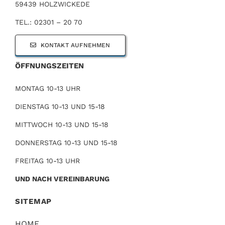
59439 HOLZWICKEDE
TEL.: 02301 – 20 70
KONTAKT AUFNEHMEN
ÖFFNUNGSZEITEN
MONTAG 10-13 UHR
DIENSTAG 10-13 UND 15-18
MITTWOCH 10-13 UND 15-18
DONNERSTAG 10-13 UND 15-18
FREITAG 10-13 UHR
UND NACH VEREINBARUNG
SITEMAP
HOME