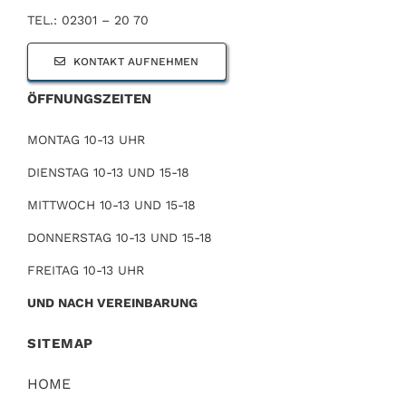
TEL.: 02301 – 20 70
KONTAKT AUFNEHMEN
ÖFFNUNGSZEITEN
MONTAG 10-13 UHR
DIENSTAG 10-13 UND 15-18
MITTWOCH 10-13 UND 15-18
DONNERSTAG 10-13 UND 15-18
FREITAG 10-13 UHR
UND NACH VEREINBARUNG
SITEMAP
HOME