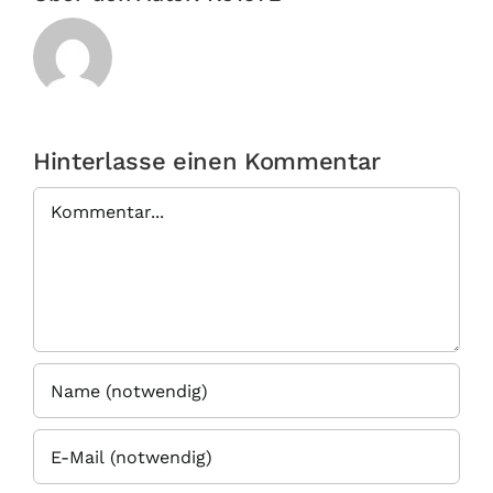
Hinterlasse einen Kommentar
Kommentar