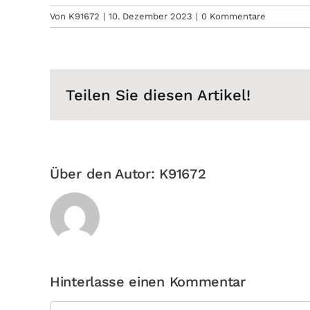
Von
K91672
|
10. Dezember 2023
|
0 Kommentare
Teilen Sie diesen Artikel!
Über den Autor:
K91672
Hinterlasse einen Kommentar
Kommentar