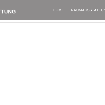
HOME
RAUMAUSSTATTU