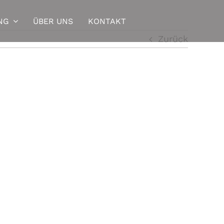
NG
ÜBER UNS
KONTAKT
Zurück