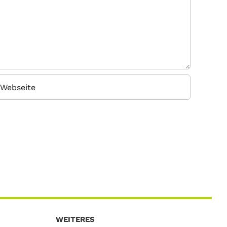
WEITERES