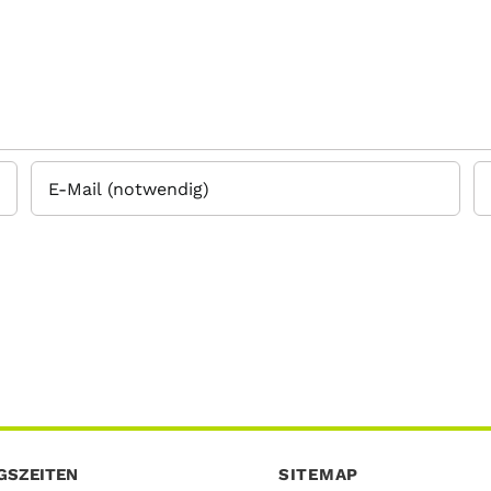
GSZEITEN
SITEMAP