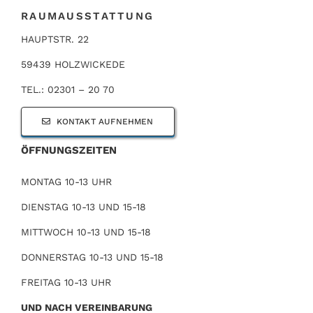
RAUMAUSSTATTUNG
HAUPTSTR. 22
59439 HOLZWICKEDE
TEL.: 02301 – 20 70
KONTAKT AUFNEHMEN
ÖFFNUNGSZEITEN
MONTAG 10-13 UHR
DIENSTAG 10-13 UND 15-18
MITTWOCH 10-13 UND 15-18
DONNERSTAG 10-13 UND 15-18
FREITAG 10-13 UHR
UND NACH VEREINBARUNG