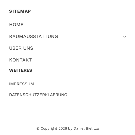
SITEMAP
HOME
RAUMAUSSTATTUNG
ÜBER UNS
KONTAKT
WEITERES
IMPRESSUM
DATENSCHUTZERKLAERUNG
© Copyright 2026 by Daniel Bielitza