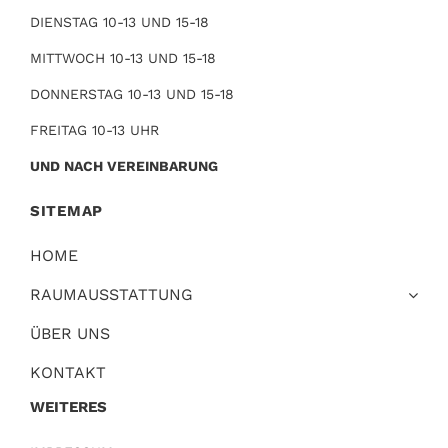
DIENSTAG 10-13 UND 15-18
MITTWOCH 10-13 UND 15-18
DONNERSTAG 10-13 UND 15-18
FREITAG 10-13 UHR
UND NACH VEREINBARUNG
SITEMAP
HOME
RAUMAUSSTATTUNG
ÜBER UNS
KONTAKT
WEITERES