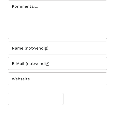
Kommentar