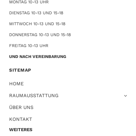
MONTAG 10-13 UHR
DIENSTAG 10-13 UND 15-18
MITTWOCH 10-13 UND 15-18
DONNERSTAG 10-13 UND 15-18
FREITAG 10-13 UHR
UND NACH VEREINBARUNG
SITEMAP
HOME
RAUMAUSSTATTUNG
ÜBER UNS
KONTAKT
WEITERES