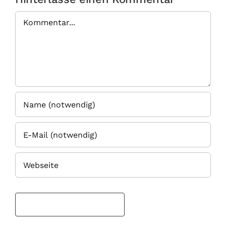
Kommentar