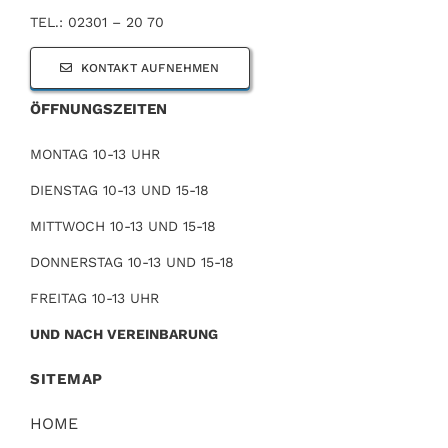
TEL.: 02301 – 20 70
KONTAKT AUFNEHMEN
ÖFFNUNGSZEITEN
MONTAG 10-13 UHR
DIENSTAG 10-13 UND 15-18
MITTWOCH 10-13 UND 15-18
DONNERSTAG 10-13 UND 15-18
FREITAG 10-13 UHR
UND NACH VEREINBARUNG
SITEMAP
HOME