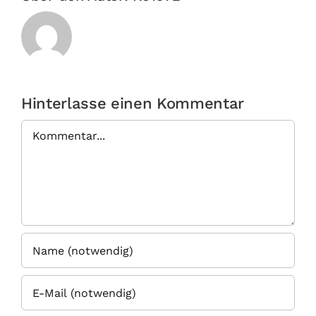
Hinterlasse einen Kommentar
Kommentar