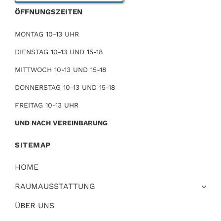
ÖFFNUNGSZEITEN
MONTAG 10-13 UHR
DIENSTAG 10-13 UND 15-18
MITTWOCH 10-13 UND 15-18
DONNERSTAG 10-13 UND 15-18
FREITAG 10-13 UHR
UND NACH VEREINBARUNG
SITEMAP
HOME
RAUMAUSSTATTUNG
ÜBER UNS