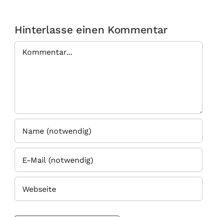
Hinterlasse einen Kommentar
Kommentar