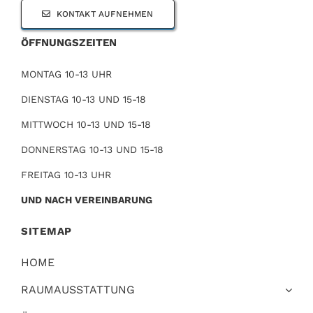
KONTAKT AUFNEHMEN
ÖFFNUNGSZEITEN
MONTAG 10-13 UHR
DIENSTAG 10-13 UND 15-18
MITTWOCH 10-13 UND 15-18
DONNERSTAG 10-13 UND 15-18
FREITAG 10-13 UHR
UND NACH VEREINBARUNG
SITEMAP
HOME
RAUMAUSSTATTUNG