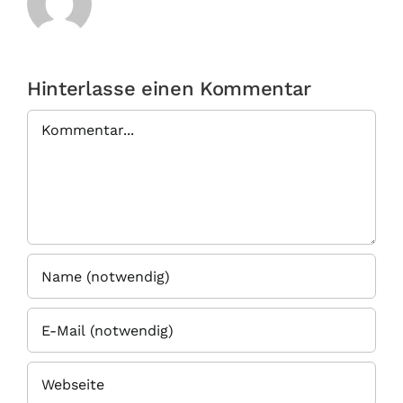
Hinterlasse einen Kommentar
Kommentar