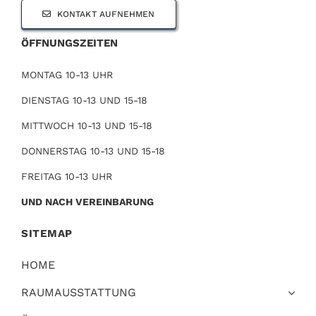
KONTAKT AUFNEHMEN
ÖFFNUNGSZEITEN
MONTAG 10-13 UHR
DIENSTAG 10-13 UND 15-18
MITTWOCH 10-13 UND 15-18
DONNERSTAG 10-13 UND 15-18
FREITAG 10-13 UHR
UND NACH VEREINBARUNG
SITEMAP
HOME
RAUMAUSSTATTUNG