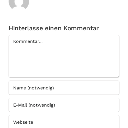
Hinterlasse einen Kommentar
Kommentar