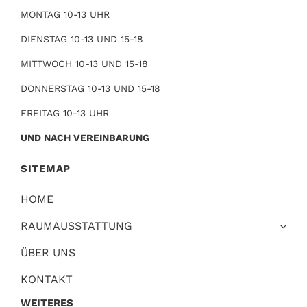
MONTAG 10-13 UHR
DIENSTAG 10-13 UND 15-18
MITTWOCH 10-13 UND 15-18
DONNERSTAG 10-13 UND 15-18
FREITAG 10-13 UHR
UND NACH VEREINBARUNG
SITEMAP
HOME
RAUMAUSSTATTUNG
ÜBER UNS
KONTAKT
WEITERES