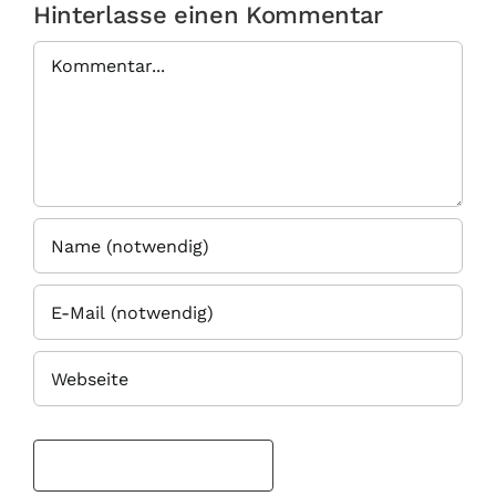
Hinterlasse einen Kommentar
Kommentar