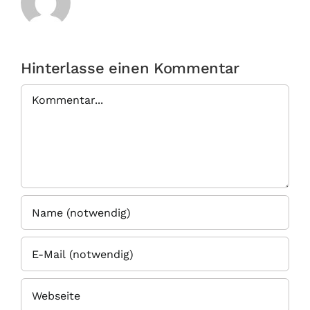
Hinterlasse einen Kommentar
Kommentar