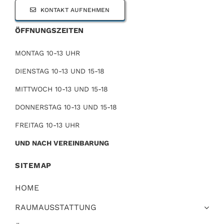
KONTAKT AUFNEHMEN
ÖFFNUNGSZEITEN
MONTAG 10-13 UHR
DIENSTAG 10-13 UND 15-18
MITTWOCH 10-13 UND 15-18
DONNERSTAG 10-13 UND 15-18
FREITAG 10-13 UHR
UND NACH VEREINBARUNG
SITEMAP
HOME
RAUMAUSSTATTUNG